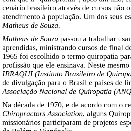
cenário brasileiro através de cursos não of
atendimento à população. Um dos seus est
Matheus de Souza
.
Matheus de Souza
passou a trabalhar usan
aprendidas, ministrando cursos de final 
1965 foi escolhido o termo quiropatia pa
profissão que ele ensinava. Neste mesmo
IBRAQUI (Instituto Brasileiro de Quiropa
de divulgação para o Brasil e países de l
Associação Nacional de Quiropatia (ANQ
Na década de 1970, e de acordo com o re
Chiropractors Association
, alguns Quirop
missionários participaram de projetos esp